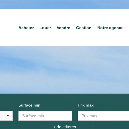
Acheter
Louer
Vendre
Gestion
Notre agence
Surface min
Prix max
+ de critères