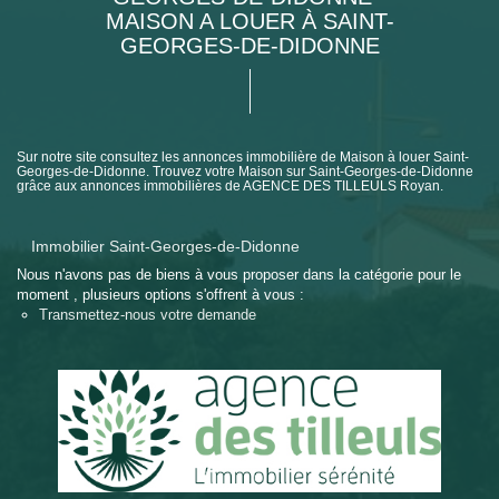
MAISON A LOUER À SAINT-
GEORGES-DE-DIDONNE
Sur notre site consultez les annonces immobilière de Maison à louer Saint-
Georges-de-Didonne. Trouvez votre Maison sur Saint-Georges-de-Didonne
grâce aux annonces immobilières de AGENCE DES TILLEULS Royan.
Immobilier Saint-Georges-de-Didonne
Nous n'avons pas de biens à vous proposer dans la catégorie pour le
moment , plusieurs options s'offrent à vous :
Transmettez-nous votre demande