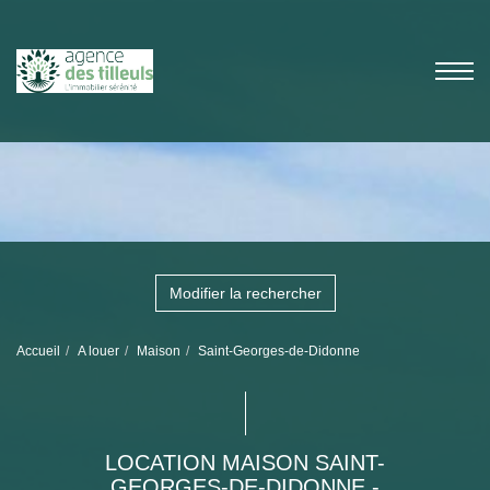
Modifier la rechercher
Accueil
A louer
Maison
Saint-Georges-de-Didonne
LOCATION MAISON SAINT-
GEORGES-DE-DIDONNE -