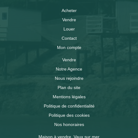
Acheter
Vendre
Louer
Contact
Mon compte
Vendre
Notre Agence
Nous rejoindre
Plan du site
Mentions légales
Politique de confidentialité
Politique des cookies
Nos honoraires
Maison à vendre, Vaux sur mer