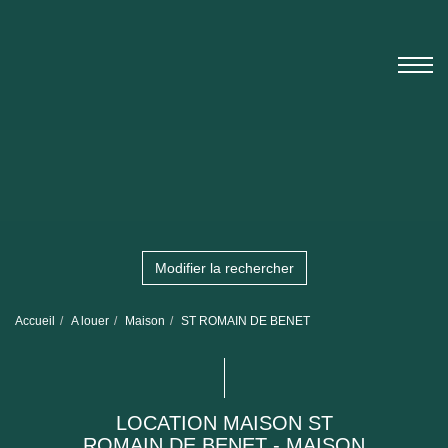
Modifier la rechercher
Accueil
A louer
Maison
ST ROMAIN DE BENET
LOCATION MAISON ST
ROMAIN DE BENET - MAISON