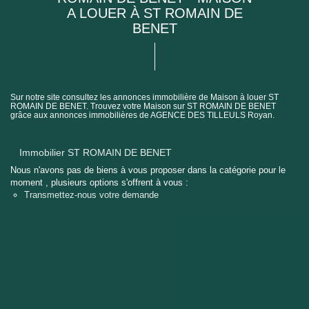
A LOUER À ST ROMAIN DE
BENET
Sur notre site consultez les annonces immobilière de Maison à louer ST
ROMAIN DE BENET. Trouvez votre Maison sur ST ROMAIN DE BENET
grâce aux annonces immobilières de AGENCE DES TILLEULS Royan.
Immobilier ST ROMAIN DE BENET
Nous n'avons pas de biens à vous proposer dans la catégorie pour le
moment , plusieurs options s'offrent à vous :
Transmettez-nous votre demande