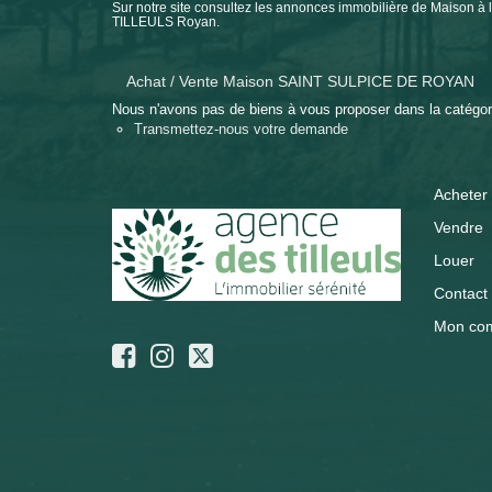
Sur notre site consultez les annonces immobilière de Mais
TILLEULS Royan.
Achat / Vente Maison SAINT SULPICE DE ROYAN
Nous n'avons pas de biens à vous proposer dans la catégorie
Transmettez-nous votre demande
Acheter
Vendre
Louer
Contact
Mon co