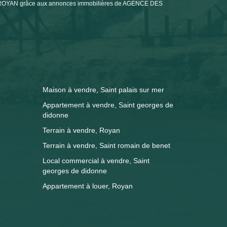
DE ROYAN grâce aux annonces immobilières de AGENCE DES
Maison à vendre, Saint palais sur mer
Appartement à vendre, Saint georges de
didonne
Terrain à vendre, Royan
Terrain à vendre, Saint romain de benet
Local commercial à vendre, Saint
georges de didonne
Appartement à louer, Royan