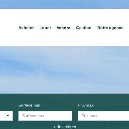
Acheter
Louer
Vendre
Gestion
Notre agence
Surface min
Prix max
+ de critères