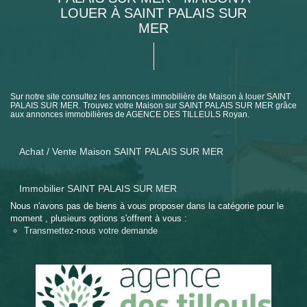
LOUER À SAINT PALAIS SUR
MER
Sur notre site consultez les annonces immobilière de Maison à louer SAINT
PALAIS SUR MER. Trouvez votre Maison sur SAINT PALAIS SUR MER grâce
aux annonces immobilières de AGENCE DES TILLEULS Royan.
Achat / Vente Maison SAINT PALAIS SUR MER
Immobilier SAINT PALAIS SUR MER
Nous n'avons pas de biens à vous proposer dans la catégorie pour le
moment , plusieurs options s'offrent à vous :
Transmettez-nous votre demande