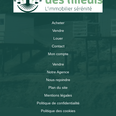
Acheter
Vendre
Louer
Contact
Mon compte
Vendre
Notre Agence
Nous rejoindre
Plan du site
Mentions légales
Politique de confidentialité
Politique des cookies