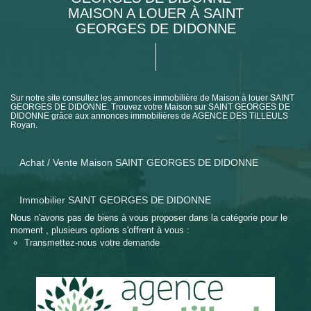
MAISON A LOUER À SAINT
GEORGES DE DIDONNE
Sur notre site consultez les annonces immobilière de Maison à louer SAINT
GEORGES DE DIDONNE. Trouvez votre Maison sur SAINT GEORGES DE
DIDONNE grâce aux annonces immobilières de AGENCE DES TILLEULS
Royan.
Achat / Vente Maison SAINT GEORGES DE DIDONNE
Immobilier SAINT GEORGES DE DIDONNE
Nous n'avons pas de biens à vous proposer dans la catégorie pour le
moment , plusieurs options s'offrent à vous :
Transmettez-nous votre demande