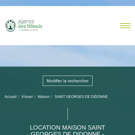
Modifier la rechercher
Accueil
A louer
Maison
SAINT GEORGES DE DIDONNE
LOCATION MAISON SAINT
GEORGES DE DIDONNE -