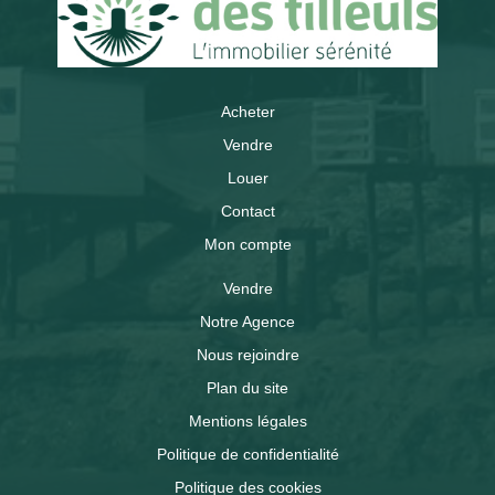
Acheter
Vendre
Louer
Contact
Mon compte
Vendre
Notre Agence
Nous rejoindre
Plan du site
Mentions légales
Politique de confidentialité
Politique des cookies