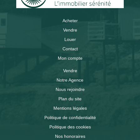
Acheter
Vendre
Louer
Contact
Mon compte
Vendre
Notre Agence
Nous rejoindre
Plan du site
Mentions légales
Politique de confidentialité
Politique des cookies
Nos honoraires