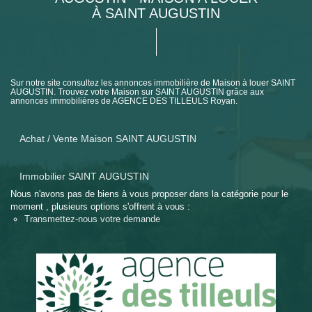
À SAINT AUGUSTIN
Sur notre site consultez les annonces immobilière de Maison à louer SAINT
AUGUSTIN. Trouvez votre Maison sur SAINT AUGUSTIN grâce aux
annonces immobilières de AGENCE DES TILLEULS Royan.
Achat / Vente Maison SAINT AUGUSTIN
Immobilier SAINT AUGUSTIN
Nous n'avons pas de biens à vous proposer dans la catégorie pour le
moment , plusieurs options s'offrent à vous :
Transmettez-nous votre demande