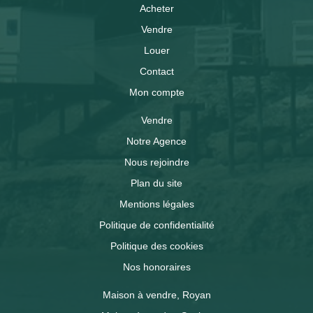
Acheter
Vendre
Louer
Contact
Mon compte
Vendre
Notre Agence
Nous rejoindre
Plan du site
Mentions légales
Politique de confidentialité
Politique des cookies
Nos honoraires
Maison à vendre, Royan