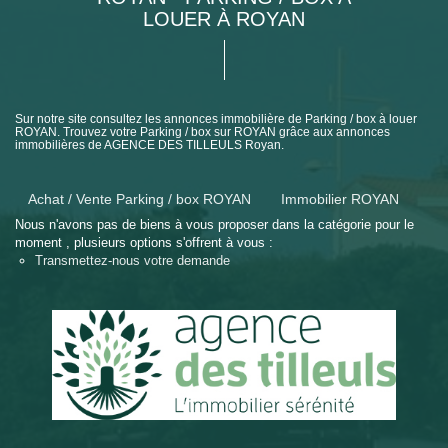
LOUER À ROYAN
Sur notre site consultez les annonces immobilière de Parking / box à louer
ROYAN. Trouvez votre Parking / box sur ROYAN grâce aux annonces
immobilières de AGENCE DES TILLEULS Royan.
Achat / Vente Parking / box ROYAN
Immobilier ROYAN
Nous n'avons pas de biens à vous proposer dans la catégorie pour le
moment , plusieurs options s'offrent à vous :
Transmettez-nous votre demande