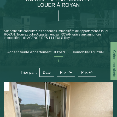
LOUER À ROYAN
Sur notre site consultez les annonces immobilière de Appartement à louer
ROYAN. Trouvez votre Appartement sur ROYAN grâce aux annonces
immobilières de AGENCE DES TILLEULS Royan.
Achat / Vente Appartement ROYAN
Immobilier ROYAN
Créer une alerte
1
Trier par :
Date
Prix -/+
Prix +/-