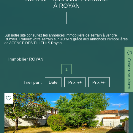
À ROYAN
Sur notre site consultez les annonces immobilière de Terrain à vendre
ROYAN. Trouvez votre Terrain sur ROYAN grâce aux annonces immobilières
de AGENCE DES TILLEULS Royan.
Immobilier ROYAN
Créer une alerte
1
Trier par :
Date
Prix -/+
Prix +/-