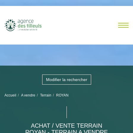
Modifier la rechercher
Accueil
A vendre
Terrain
ROYAN
ACHAT / VENTE TERRAIN
ROYAN - TERRAIN A VENDRE