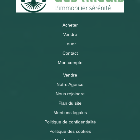
Acheter
Vendre
Louer
Contact
Mon compte
Vendre
Notre Agence
Nous rejoindre
Plan du site
Mentions légales
Politique de confidentialité
Politique des cookies