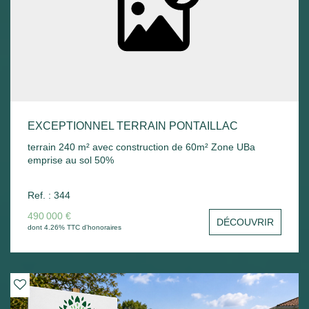
EXCEPTIONNEL TERRAIN PONTAILLAC
terrain 240 m² avec construction de 60m² Zone UBa
emprise au sol 50%
Ref. : 344
490 000 €
DÉCOUVRIR
dont 4.26% TTC d'honoraires