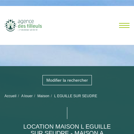
Modifier la rechercher
Accueil
A louer
Maison
L EGUILLE SUR SEUDRE
LOCATION MAISON L EGUILLE
SUR SEUDRE - MAISON A