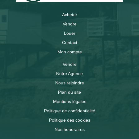
Acheter
Vendre
Louer
Contact
Mon compte
Vendre
Notre Agence
Nous rejoindre
Plan du site
Mentions légales
Politique de confidentialité
Politique des cookies
Nos honoraires