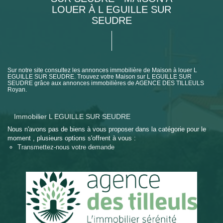
LOUER À L EGUILLE SUR
SEUDRE
Sur notre site consultez les annonces immobilière de Maison à louer L
EGUILLE SUR SEUDRE. Trouvez votre Maison sur L EGUILLE SUR
SEUDRE grâce aux annonces immobilières de AGENCE DES TILLEULS
Royan.
Immobilier L EGUILLE SUR SEUDRE
Nous n'avons pas de biens à vous proposer dans la catégorie pour le
moment , plusieurs options s'offrent à vous :
Transmettez-nous votre demande