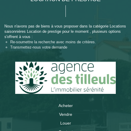
Nous n'avons pas de biens à vous proposer dans la catégorie Locations
saisonnières Location de prestige pour le moment , plusieurs options
s'offrent à vous :
Re-soumettre la recherche avec moins de critères.
Transmettez-nous votre demande
Acheter
Vendre
Louer