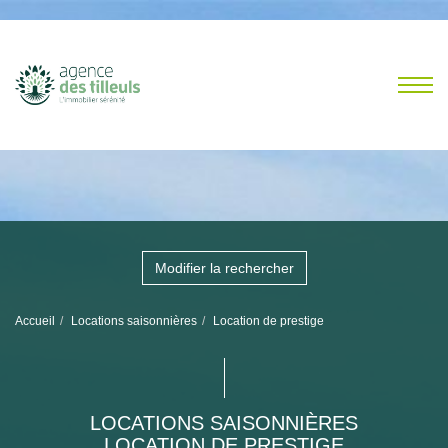
Modifier la rechercher
Accueil
Locations saisonnières
Location de prestige
LOCATIONS SAISONNIÈRES
LOCATION DE PRESTIGE