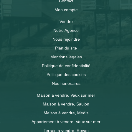
Contact
Mon compte
Vendre
Notre Agence
Nous rejoindre
Plan du site
Mentions légales
Politique de confidentialité
Politique des cookies
Nos honoraires
Maison à vendre, Vaux sur mer
Maison à vendre, Saujon
Maison à vendre, Medis
Appartement à vendre, Vaux sur mer
Terrain à vendre, Royan