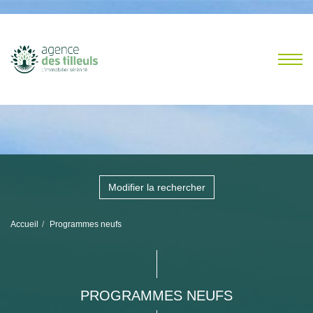
Modifier la rechercher
Accueil
Programmes neufs
PROGRAMMES NEUFS