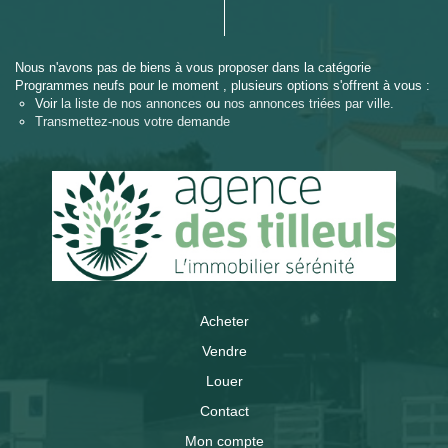
Nous n'avons pas de biens à vous proposer dans la catégorie
Programmes neufs pour le moment , plusieurs options s'offrent à vous :
Voir
la liste de nos annonces
ou
nos annonces triées par ville.
Transmettez-nous votre demande
Acheter
Vendre
Louer
Contact
Mon compte