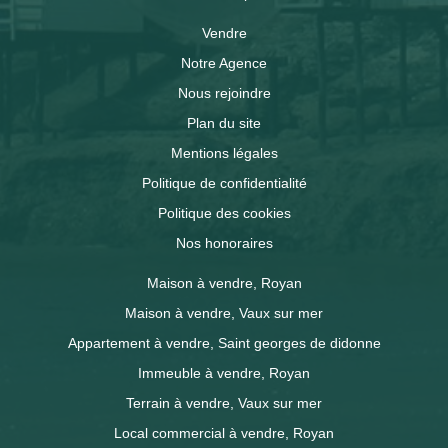
Vendre
Notre Agence
Nous rejoindre
Plan du site
Mentions légales
Politique de confidentialité
Politique des cookies
Nos honoraires
Maison à vendre, Royan
Maison à vendre, Vaux sur mer
Appartement à vendre, Saint georges de didonne
Immeuble à vendre, Royan
Terrain à vendre, Vaux sur mer
Local commercial à vendre, Royan