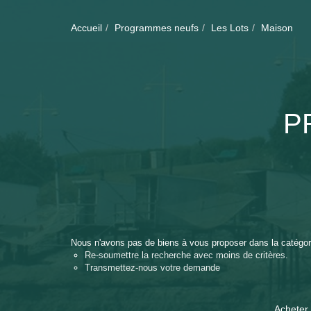
Accueil
Programmes neufs
Les Lots
Maison
P
Nous n'avons pas de biens à vous proposer dans la catégor
Re-soumettre la recherche avec moins de critères.
Transmettez-nous votre demande
Acheter