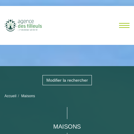
Modifier la rechercher
Accueil
Maisons
MAISONS