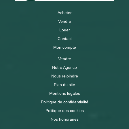
Acheter
Vendre
Louer
Contact
Mon compte
Vendre
Notre Agence
Nous rejoindre
Plan du site
Mentions légales
Politique de confidentialité
Politique des cookies
Nos honoraires