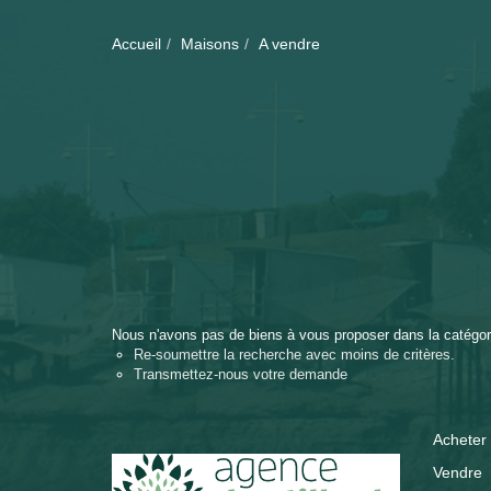
Accueil
Maisons
A vendre
Nous n'avons pas de biens à vous proposer dans la catégori
Re-soumettre la recherche avec moins de critères.
Transmettez-nous votre demande
Acheter
Vendre