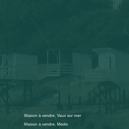
Maison à vendre, Vaux sur mer
Maison à vendre, Medis