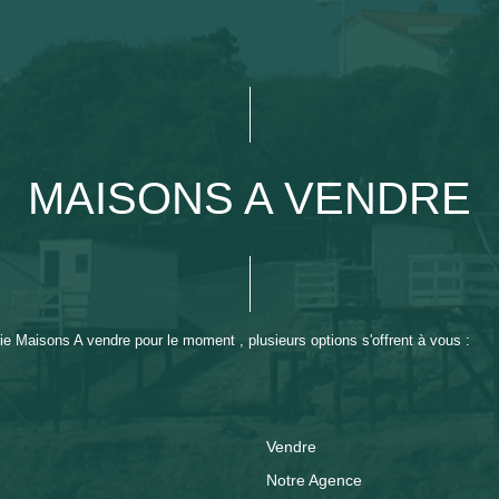
MAISONS A VENDRE
e Maisons A vendre pour le moment , plusieurs options s'offrent à vous :
Vendre
Notre Agence