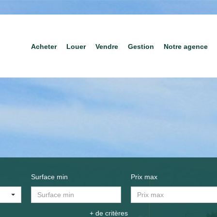
Acheter
Louer
Vendre
Gestion
Notre agence
Surface min
Prix max
+ de critères