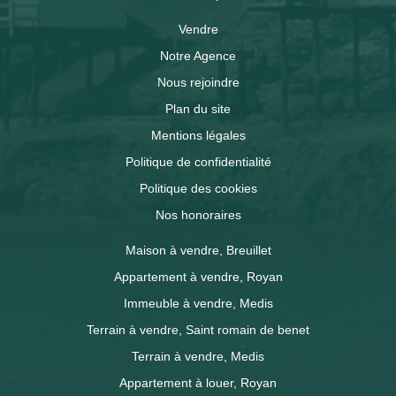
Vendre
Notre Agence
Nous rejoindre
Plan du site
Mentions légales
Politique de confidentialité
Politique des cookies
Nos honoraires
Maison à vendre, Breuillet
Appartement à vendre, Royan
Immeuble à vendre, Medis
Terrain à vendre, Saint romain de benet
Terrain à vendre, Medis
Appartement à louer, Royan