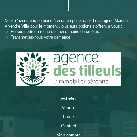
Nous n'avons pas de biens à vous proposer dans la catégorie Maisons
A vendre Villa pour le moment , plusieurs options s'offrent à vous :
Re-soumettre la recherche avec moins de critères.
Transmettez-nous votre demande
Acheter
Vendre
Louer
Contact
Mon compte