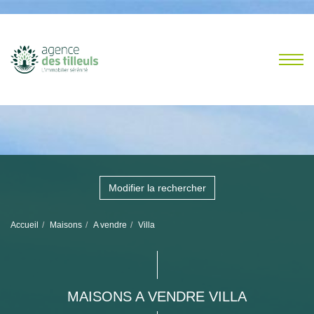
Modifier la rechercher
Accueil
Maisons
A vendre
Villa
MAISONS A VENDRE VILLA