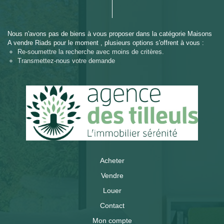
Nous n'avons pas de biens à vous proposer dans la catégorie Maisons
A vendre Riads pour le moment , plusieurs options s'offrent à vous :
Re-soumettre la recherche avec moins de critères.
Transmettez-nous votre demande
Acheter
Vendre
Louer
Contact
Mon compte