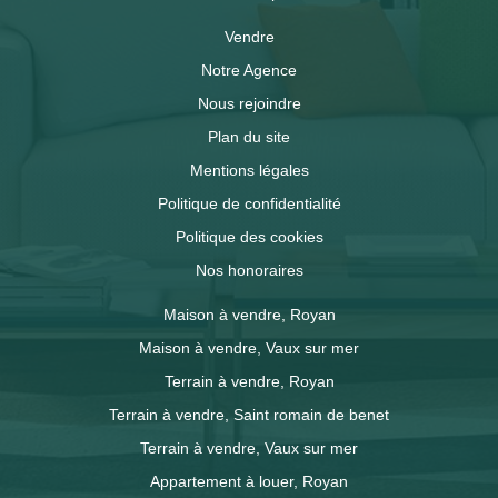
Vendre
Notre Agence
Nous rejoindre
Plan du site
Mentions légales
Politique de confidentialité
Politique des cookies
Nos honoraires
Maison à vendre, Royan
Maison à vendre, Vaux sur mer
Terrain à vendre, Royan
Terrain à vendre, Saint romain de benet
Terrain à vendre, Vaux sur mer
Appartement à louer, Royan