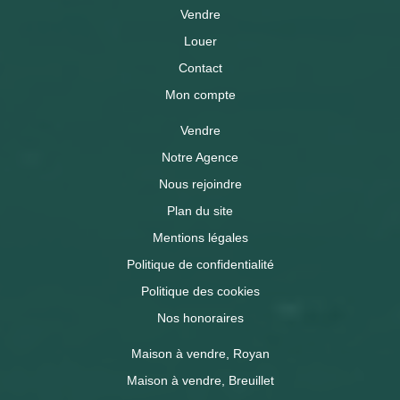
Vendre
Louer
Contact
Mon compte
Vendre
Notre Agence
Nous rejoindre
Plan du site
Mentions légales
Politique de confidentialité
Politique des cookies
Nos honoraires
Maison à vendre, Royan
Maison à vendre, Breuillet