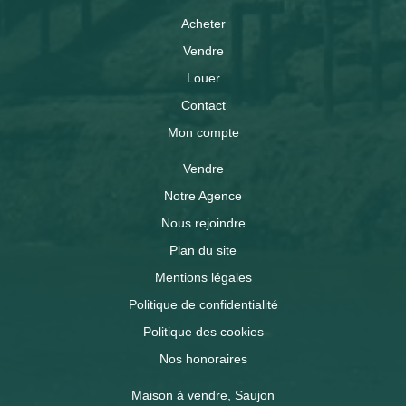
Acheter
Vendre
Louer
Contact
Mon compte
Vendre
Notre Agence
Nous rejoindre
Plan du site
Mentions légales
Politique de confidentialité
Politique des cookies
Nos honoraires
Maison à vendre, Saujon