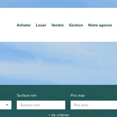
Acheter
Louer
Vendre
Gestion
Notre agence
Surface min
Prix max
+ de critères