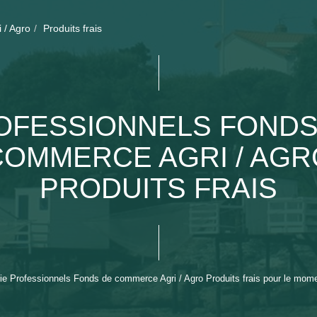
i / Agro
Produits frais
OFESSIONNELS FONDS
COMMERCE AGRI / AGR
PRODUITS FRAIS
e Professionnels Fonds de commerce Agri / Agro Produits frais pour le moment