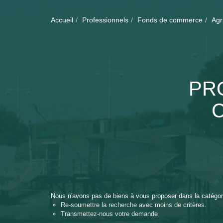
Accueil
Professionnels
Fonds de commerce
Agr
PR
Nous n'avons pas de biens à vous proposer dans la catégori
Re-soumettre la recherche avec moins de critères.
Transmettez-nous votre demande