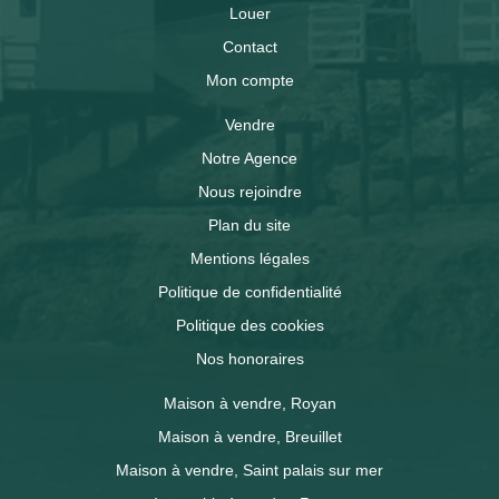
Louer
Contact
Mon compte
Vendre
Notre Agence
Nous rejoindre
Plan du site
Mentions légales
Politique de confidentialité
Politique des cookies
Nos honoraires
Maison à vendre, Royan
Maison à vendre, Breuillet
Maison à vendre, Saint palais sur mer