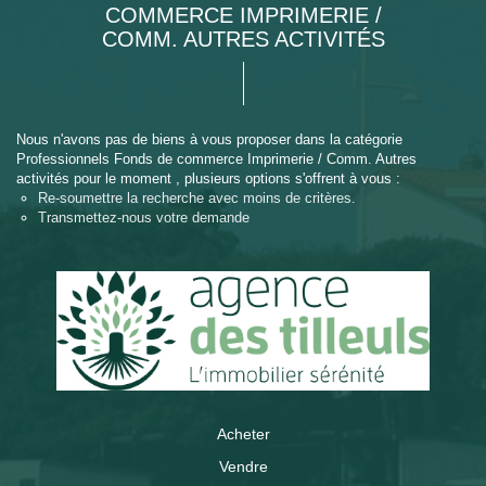
COMMERCE IMPRIMERIE /
COMM. AUTRES ACTIVITÉS
Nous n'avons pas de biens à vous proposer dans la catégorie
Professionnels Fonds de commerce Imprimerie / Comm. Autres
activités pour le moment , plusieurs options s'offrent à vous :
Re-soumettre la recherche avec moins de critères.
Transmettez-nous votre demande
Acheter
Vendre