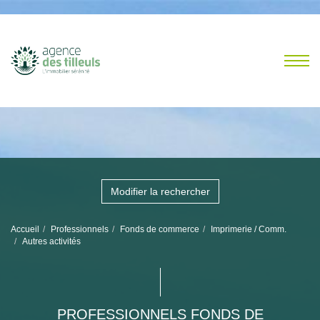
Modifier la rechercher
Accueil
Professionnels
Fonds de commerce
Imprimerie / Comm.
Autres activités
PROFESSIONNELS FONDS DE