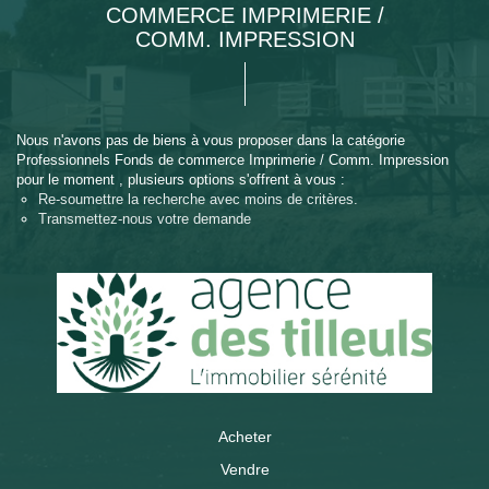
COMMERCE IMPRIMERIE /
COMM. IMPRESSION
Nous n'avons pas de biens à vous proposer dans la catégorie
Professionnels Fonds de commerce Imprimerie / Comm. Impression
pour le moment , plusieurs options s'offrent à vous :
Re-soumettre la recherche avec moins de critères.
Transmettez-nous votre demande
Acheter
Vendre