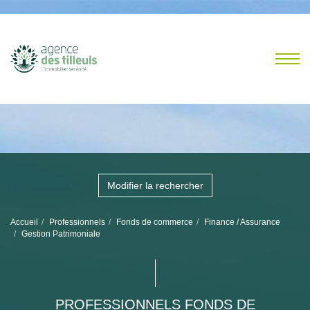
Modifier la rechercher
Accueil
Professionnels
Fonds de commerce
Finance / Assurance
Gestion Patrimoniale
PROFESSIONNELS FONDS DE