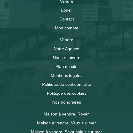
Vendre
Louer
Contact
Mon compte
Vendre
Notre Agence
Nous rejoindre
Plan du site
Mentions légales
Politique de confidentialité
Politique des cookies
Nos honoraires
Maison à vendre, Royan
Maison à vendre, Vaux sur mer
Maison à vendre, Saint palais sur mer