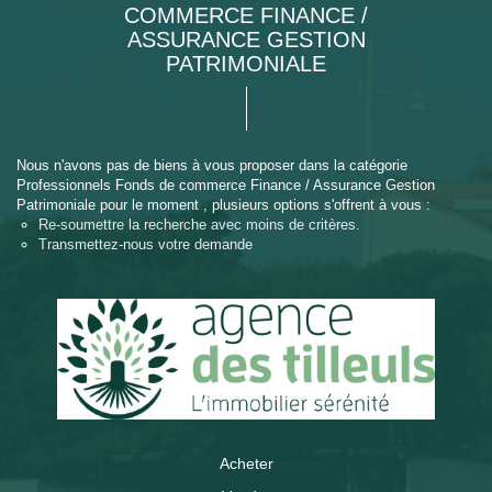
COMMERCE FINANCE /
ASSURANCE GESTION
PATRIMONIALE
Nous n'avons pas de biens à vous proposer dans la catégorie
Professionnels Fonds de commerce Finance / Assurance Gestion
Patrimoniale pour le moment , plusieurs options s'offrent à vous :
Re-soumettre la recherche avec moins de critères.
Transmettez-nous votre demande
Acheter