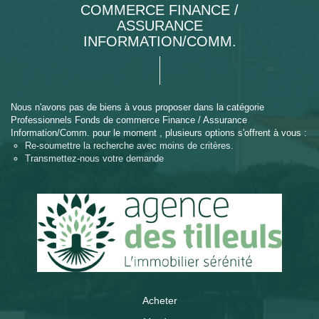
COMMERCE FINANCE /
ASSURANCE
INFORMATION/COMM.
Nous n'avons pas de biens à vous proposer dans la catégorie
Professionnels Fonds de commerce Finance / Assurance
Information/Comm. pour le moment , plusieurs options s'offrent à vous :
Re-soumettre la recherche avec moins de critères.
Transmettez-nous votre demande
Acheter