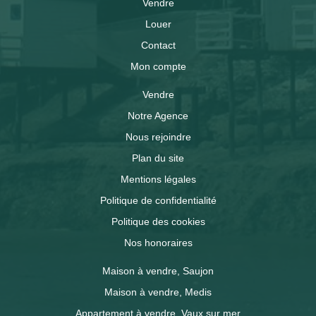
Vendre
Louer
Contact
Mon compte
Vendre
Notre Agence
Nous rejoindre
Plan du site
Mentions légales
Politique de confidentialité
Politique des cookies
Nos honoraires
Maison à vendre, Saujon
Maison à vendre, Medis
Appartement à vendre, Vaux sur mer