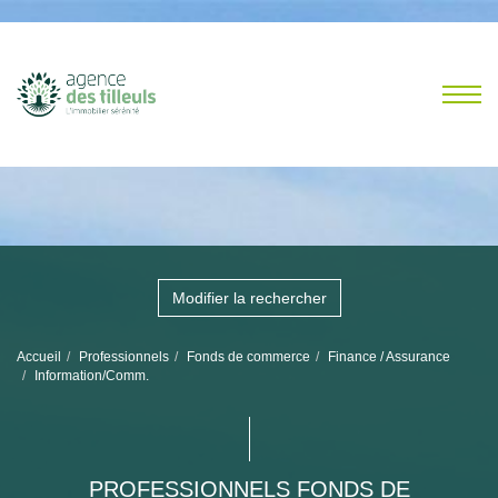
Modifier la rechercher
Accueil
Professionnels
Fonds de commerce
Finance / Assurance
Information/Comm.
PROFESSIONNELS FONDS DE