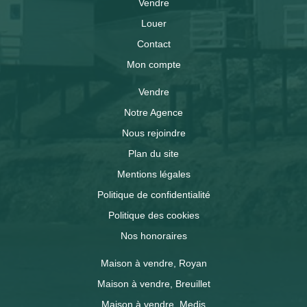
Vendre
Louer
Contact
Mon compte
Vendre
Notre Agence
Nous rejoindre
Plan du site
Mentions légales
Politique de confidentialité
Politique des cookies
Nos honoraires
Maison à vendre, Royan
Maison à vendre, Breuillet
Maison à vendre, Medis