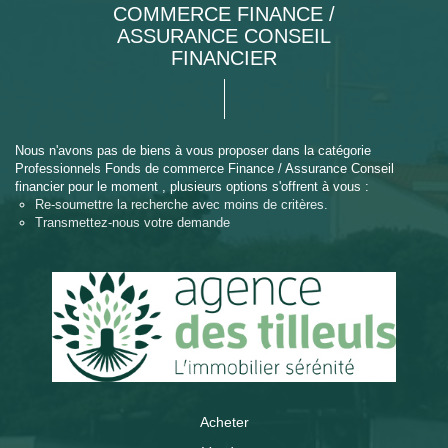
COMMERCE FINANCE /
ASSURANCE CONSEIL
FINANCIER
Nous n'avons pas de biens à vous proposer dans la catégorie
Professionnels Fonds de commerce Finance / Assurance Conseil
financier pour le moment , plusieurs options s'offrent à vous :
Re-soumettre la recherche avec moins de critères.
Transmettez-nous votre demande
Acheter