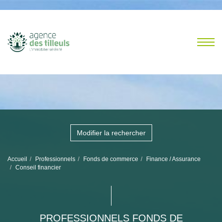
Modifier la rechercher
Accueil
Professionnels
Fonds de commerce
Finance / Assurance
Conseil financier
PROFESSIONNELS FONDS DE