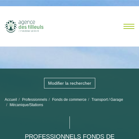
Modifier la rechercher
Accueil
Professionnels
Fonds de commerce
Transport / Garage
Mécanique/Stations
PROFESSIONNELS FONDS DE