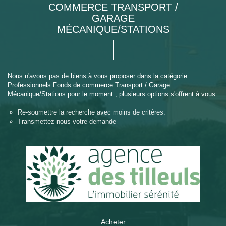
COMMERCE TRANSPORT /
GARAGE
MÉCANIQUE/STATIONS
Nous n'avons pas de biens à vous proposer dans la catégorie
Professionnels Fonds de commerce Transport / Garage
Mécanique/Stations pour le moment , plusieurs options s'offrent à vous
:
Re-soumettre la recherche avec moins de critères.
Transmettez-nous votre demande
Acheter