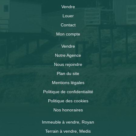
Vendre
Louer
Contact
Mon compte
Vendre
Notre Agence
Nous rejoindre
Plan du site
Mentions légales
Politique de confidentialité
Politique des cookies
Nos honoraires
Immeuble à vendre, Royan
Terrain à vendre, Medis