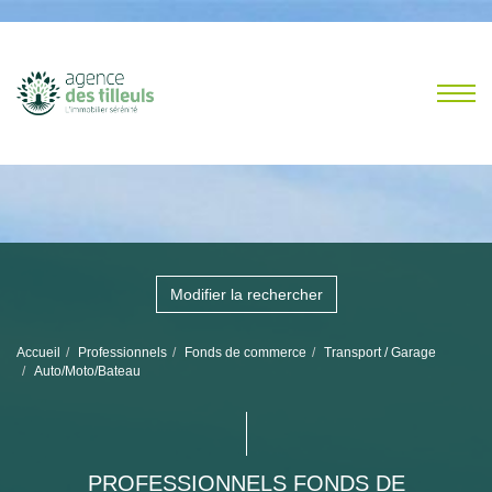
Modifier la rechercher
Accueil
Professionnels
Fonds de commerce
Transport / Garage
Auto/Moto/Bateau
PROFESSIONNELS FONDS DE