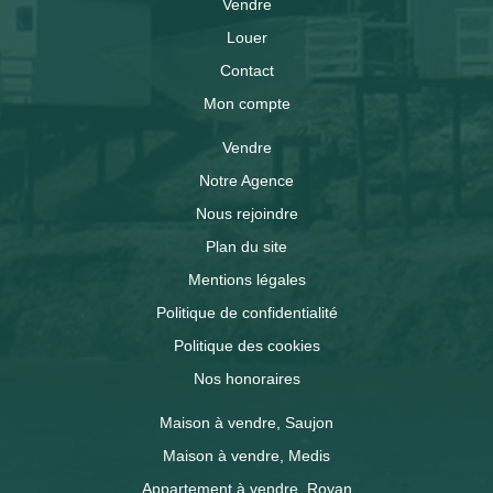
Vendre
Louer
Contact
Mon compte
Vendre
Notre Agence
Nous rejoindre
Plan du site
Mentions légales
Politique de confidentialité
Politique des cookies
Nos honoraires
Maison à vendre, Saujon
Maison à vendre, Medis
Appartement à vendre, Royan