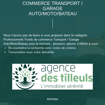
COMMERCE TRANSPORT /
GARAGE
AUTO/MOTO/BATEAU
Nous n'avons pas de biens à vous proposer dans la catégorie
Professionnels Fonds de commerce Transport / Garage
Auto/Moto/Bateau pour le moment , plusieurs options s'offrent à vous :
Re-soumettre la recherche avec moins de critères.
Transmettez-nous votre demande
Acheter