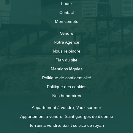
Louer
Contact
Mon compte
Vendre
Notre Agence
Nous rejoindre
Plan du site
Mentions légales
Politique de confidentialité
Politique des cookies
Nos honoraires
Appartement à vendre, Vaux sur mer
Appartement à vendre, Saint georges de didonne
Terrain à vendre, Saint sulpice de royan