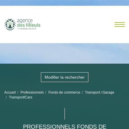
Modifier la rechercher
Accueil
Professionnels
Fonds de commerce
Transport / Garage
Transport/Cars
PROFESSIONNELS FONDS DE