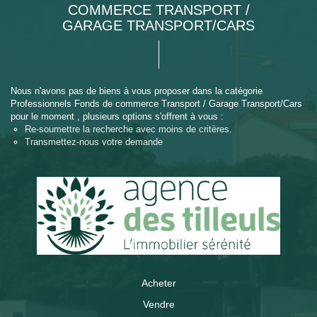
COMMERCE TRANSPORT /
GARAGE TRANSPORT/CARS
Nous n'avons pas de biens à vous proposer dans la catégorie
Professionnels Fonds de commerce Transport / Garage Transport/Cars
pour le moment , plusieurs options s'offrent à vous :
Re-soumettre la recherche avec moins de critères.
Transmettez-nous votre demande
Acheter
Vendre