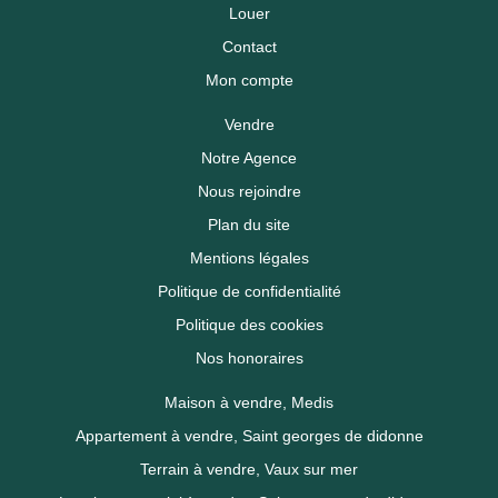
Louer
Contact
Mon compte
Vendre
Notre Agence
Nous rejoindre
Plan du site
Mentions légales
Politique de confidentialité
Politique des cookies
Nos honoraires
Maison à vendre, Medis
Appartement à vendre, Saint georges de didonne
Terrain à vendre, Vaux sur mer