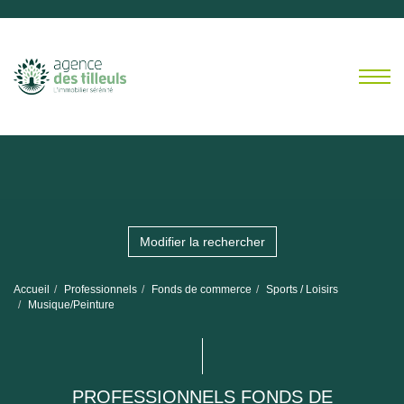
Modifier la rechercher
Accueil
Professionnels
Fonds de commerce
Sports / Loisirs
Musique/Peinture
PROFESSIONNELS FONDS DE