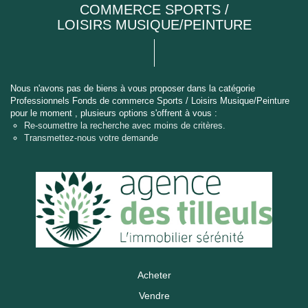
COMMERCE SPORTS /
LOISIRS MUSIQUE/PEINTURE
Nous n'avons pas de biens à vous proposer dans la catégorie
Professionnels Fonds de commerce Sports / Loisirs Musique/Peinture
pour le moment , plusieurs options s'offrent à vous :
Re-soumettre la recherche avec moins de critères.
Transmettez-nous votre demande
Acheter
Vendre