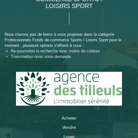
LOISIRS SPORT
Nous n'avons pas de biens à vous proposer dans la catégorie
Professionnels Fonds de commerce Sports / Loisirs Sport pour le
moment , plusieurs options s'offrent à vous :
Re-soumettre la recherche avec moins de critères.
Transmettez-nous votre demande
Acheter
Vendre
Louer