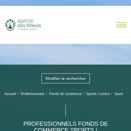
Modifier la rechercher
Accueil
Professionnels
Fonds de commerce
Sports / Loisirs
Sport
PROFESSIONNELS FONDS DE
COMMERCE SPORTS /