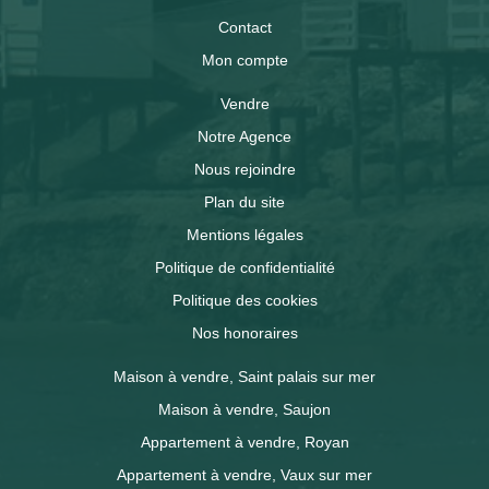
Contact
Mon compte
Vendre
Notre Agence
Nous rejoindre
Plan du site
Mentions légales
Politique de confidentialité
Politique des cookies
Nos honoraires
Maison à vendre, Saint palais sur mer
Maison à vendre, Saujon
Appartement à vendre, Royan
Appartement à vendre, Vaux sur mer