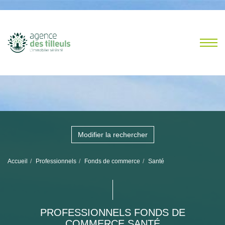
Modifier la rechercher
Accueil
Professionnels
Fonds de commerce
Santé
PROFESSIONNELS FONDS DE
COMMERCE SANTÉ