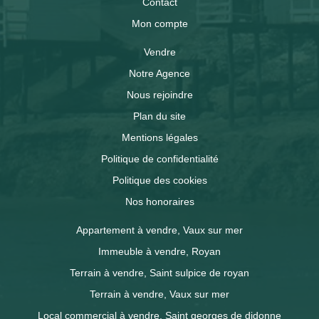
Contact
Mon compte
Vendre
Notre Agence
Nous rejoindre
Plan du site
Mentions légales
Politique de confidentialité
Politique des cookies
Nos honoraires
Appartement à vendre, Vaux sur mer
Immeuble à vendre, Royan
Terrain à vendre, Saint sulpice de royan
Terrain à vendre, Vaux sur mer
Local commercial à vendre, Saint georges de didonne