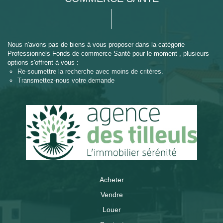
Nous n'avons pas de biens à vous proposer dans la catégorie
Professionnels Fonds de commerce Santé pour le moment , plusieurs
options s'offrent à vous :
Re-soumettre la recherche avec moins de critères.
Transmettez-nous votre demande
Acheter
Vendre
Louer