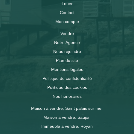
Louer
Contact
Mon compte
Vendre
Notre Agence
Nous rejoindre
Plan du site
Mentions légales
Politique de confidentialité
Politique des cookies
Nos honoraires
Maison à vendre, Saint palais sur mer
Maison à vendre, Saujon
Immeuble à vendre, Royan