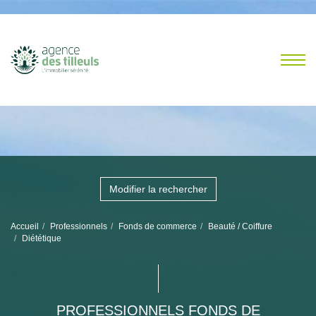
Modifier la rechercher
Accueil
Professionnels
Fonds de commerce
Beauté / Coiffure
Diététique
PROFESSIONNELS FONDS DE