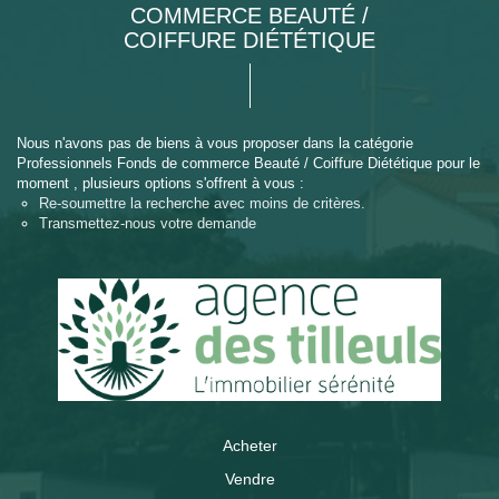
COMMERCE BEAUTÉ /
COIFFURE DIÉTÉTIQUE
Nous n'avons pas de biens à vous proposer dans la catégorie
Professionnels Fonds de commerce Beauté / Coiffure Diététique pour le
moment , plusieurs options s'offrent à vous :
Re-soumettre la recherche avec moins de critères.
Transmettez-nous votre demande
Acheter
Vendre