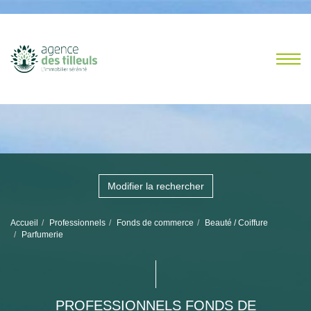
Modifier la rechercher
Accueil
Professionnels
Fonds de commerce
Beauté / Coiffure
Parfumerie
PROFESSIONNELS FONDS DE