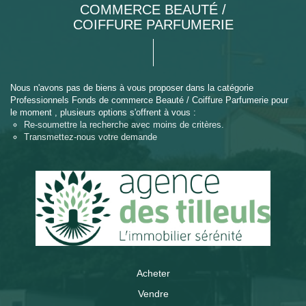
COMMERCE BEAUTÉ /
COIFFURE PARFUMERIE
Nous n'avons pas de biens à vous proposer dans la catégorie
Professionnels Fonds de commerce Beauté / Coiffure Parfumerie pour
le moment , plusieurs options s'offrent à vous :
Re-soumettre la recherche avec moins de critères.
Transmettez-nous votre demande
Acheter
Vendre