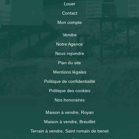
Louer
Contact
Mon compte
Vendre
Notre Agence
Nous rejoindre
Plan du site
Mentions légales
Politique de confidentialité
Politique des cookies
Nos honoraires
Maison à vendre, Royan
Maison à vendre, Breuillet
Terrain à vendre, Saint romain de benet