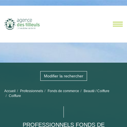
Modifier la rechercher
Accueil
Professionnels
Fonds de commerce
Beauté / Coiffure
Coiffure
PROFESSIONNELS FONDS DE