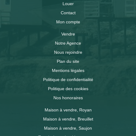
Louer
Contact
Mon compte
Vendre
Notre Agence
Nous rejoindre
Plan du site
Mentions légales
Politique de confidentialité
Politique des cookies
Nos honoraires
Maison à vendre, Royan
Maison à vendre, Breuillet
Maison à vendre, Saujon