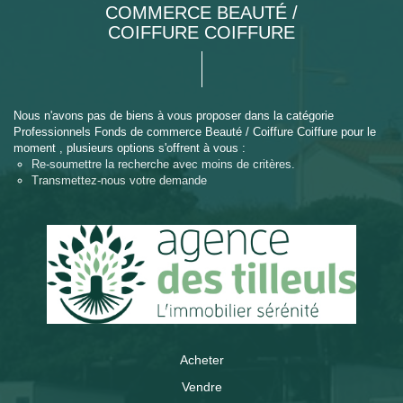
COMMERCE BEAUTÉ /
COIFFURE COIFFURE
Nous n'avons pas de biens à vous proposer dans la catégorie
Professionnels Fonds de commerce Beauté / Coiffure Coiffure pour le
moment , plusieurs options s'offrent à vous :
Re-soumettre la recherche avec moins de critères.
Transmettez-nous votre demande
Acheter
Vendre