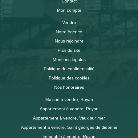
Contact
Mon compte
Vendre
Notre Agence
Nous rejoindre
Plan du site
Mentions légales
Politique de confidentialité
Politique des cookies
Nos honoraires
Maison à vendre, Royan
Appartement à vendre, Royan
Appartement à vendre, Vaux sur mer
Appartement à vendre, Saint georges de didonne
Immeuble à vendre, Royan