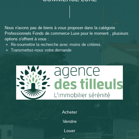
Nous n'avons pas de biens à vous proposer dans la catégorie
Professionnels Fonds de commerce Luxe pour le moment , plusieurs
options s'offrent à vous :
Re-soumettre la recherche avec moins de critères.
Transmettez-nous votre demande
Acheter
Vendre
Louer