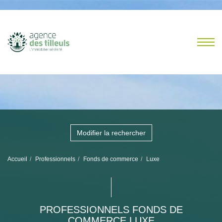
Modifier la rechercher
Accueil
Professionnels
Fonds de commerce
Luxe
PROFESSIONNELS FONDS DE
COMMERCE LUXE