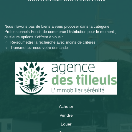
Nous n'avons pas de biens à vous proposer dans la catégorie
Professionnels Fonds de commerce Distribution pour le moment ,
plusieurs options s'offrent à vous :
Re-soumettre la recherche avec moins de critères.
Transmettez-nous votre demande
Acheter
Vendre
Louer