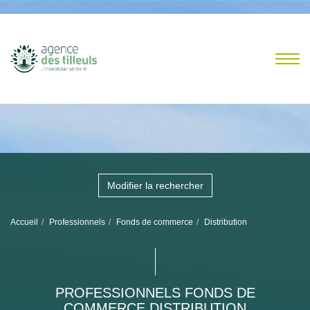
Modifier la rechercher
Accueil
Professionnels
Fonds de commerce
Distribution
PROFESSIONNELS FONDS DE
COMMERCE DISTRIBUTION