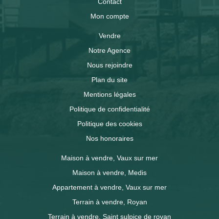
Contact
Mon compte
Vendre
Notre Agence
Nous rejoindre
Plan du site
Mentions légales
Politique de confidentialité
Politique des cookies
Nos honoraires
Maison à vendre, Vaux sur mer
Maison à vendre, Medis
Appartement à vendre, Vaux sur mer
Terrain à vendre, Royan
Terrain à vendre, Saint sulpice de royan