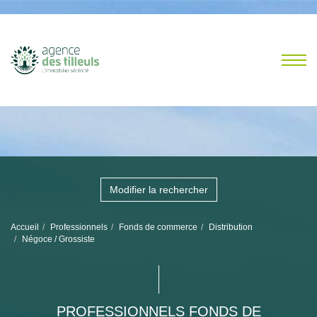
Modifier la rechercher
Accueil
Professionnels
Fonds de commerce
Distribution
Négoce / Grossiste
PROFESSIONNELS FONDS DE