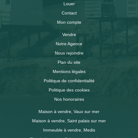
Louer
Contact
Mon compte
Vendre
Notre Agence
Nous rejoindre
Plan du site
Mentions légales
Politique de confidentialité
Politique des cookies
Nos honoraires
Maison à vendre, Vaux sur mer
Maison à vendre, Saint palais sur mer
Immeuble à vendre, Medis