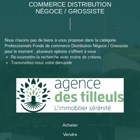
COMMERCE DISTRIBUTION
NÉGOCE / GROSSISTE
Nous n'avons pas de biens à vous proposer dans la catégorie
Professionnels Fonds de commerce Distribution Négoce / Grossiste
pour le moment , plusieurs options s'offrent à vous :
Re-soumettre la recherche avec moins de critères.
Transmettez-nous votre demande
Acheter
Vendre