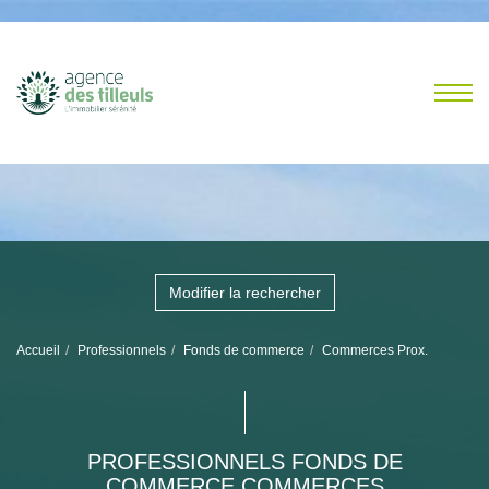
Modifier la rechercher
Accueil
Professionnels
Fonds de commerce
Commerces Prox.
PROFESSIONNELS FONDS DE
COMMERCE COMMERCES