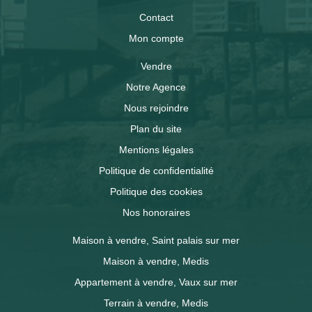
Contact
Mon compte
Vendre
Notre Agence
Nous rejoindre
Plan du site
Mentions légales
Politique de confidentialité
Politique des cookies
Nos honoraires
Maison à vendre, Saint palais sur mer
Maison à vendre, Medis
Appartement à vendre, Vaux sur mer
Terrain à vendre, Medis