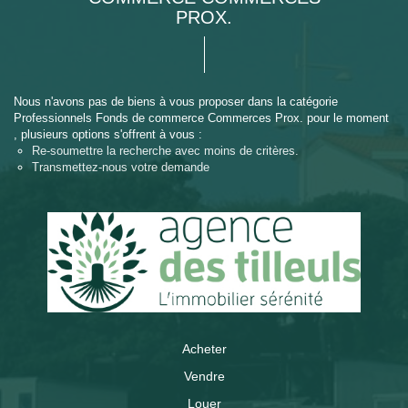
PROX.
Nous n'avons pas de biens à vous proposer dans la catégorie
Professionnels Fonds de commerce Commerces Prox. pour le moment
, plusieurs options s'offrent à vous :
Re-soumettre la recherche avec moins de critères.
Transmettez-nous votre demande
Acheter
Vendre
Louer