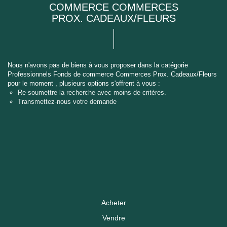
COMMERCE COMMERCES
PROX. CADEAUX/FLEURS
Nous n'avons pas de biens à vous proposer dans la catégorie
Professionnels Fonds de commerce Commerces Prox. Cadeaux/Fleurs
pour le moment , plusieurs options s'offrent à vous :
Re-soumettre la recherche avec moins de critères.
Transmettez-nous votre demande
Acheter
Vendre