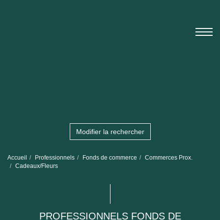
Modifier la rechercher
Accueil
Professionnels
Fonds de commerce
Commerces Prox.
Cadeaux/Fleurs
PROFESSIONNELS FONDS DE