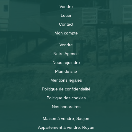
Vendre
Louer
Contact
Mon compte
Vendre
Notre Agence
Nous rejoindre
Plan du site
Mentions légales
Politique de confidentialité
Politique des cookies
Nos honoraires
Maison à vendre, Saujon
Appartement à vendre, Royan