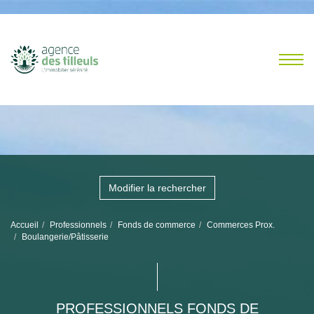
Modifier la rechercher
Accueil
Professionnels
Fonds de commerce
Commerces Prox.
Boulangerie/Pâtisserie
PROFESSIONNELS FONDS DE