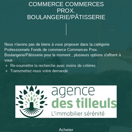
COMMERCE COMMERCES
PROX.
BOULANGERIE/PÂTISSERIE
Nous n'avons pas de biens à vous proposer dans la catégorie
Professionnels Fonds de commerce Commerces Prox.
Boulangerie/Pâtisserie pour le moment , plusieurs options s'offrent à
vous :
Re-soumettre la recherche avec moins de critères.
Transmettez-nous votre demande
Acheter