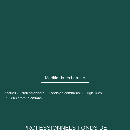
Modifier la rechercher
Accueil
Professionnels
Fonds de commerce
High-Tech
Télécommunications
PROFESSIONNELS FONDS DE