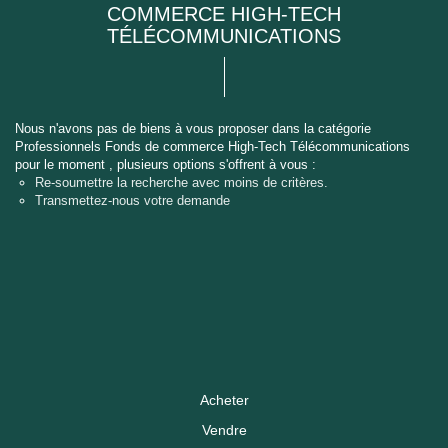
COMMERCE HIGH-TECH
TÉLÉCOMMUNICATIONS
Nous n'avons pas de biens à vous proposer dans la catégorie
Professionnels Fonds de commerce High-Tech Télécommunications
pour le moment , plusieurs options s'offrent à vous :
Re-soumettre la recherche avec moins de critères.
Transmettez-nous votre demande
Acheter
Vendre