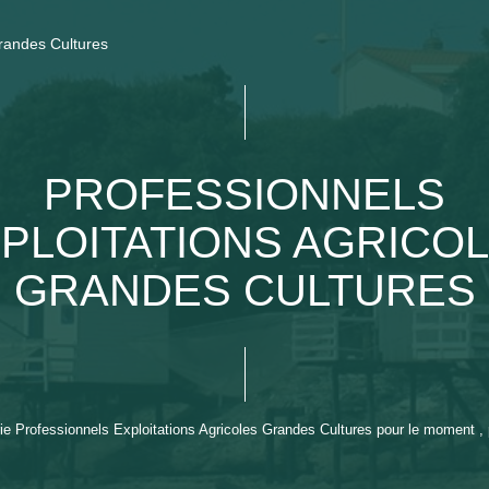
randes Cultures
PROFESSIONNELS
PLOITATIONS AGRICO
GRANDES CULTURES
e Professionnels Exploitations Agricoles Grandes Cultures pour le moment , pl