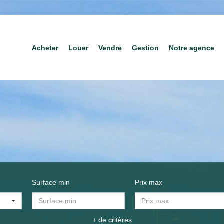
Acheter
Louer
Vendre
Gestion
Notre agence
Surface min
Prix max
+ de critères