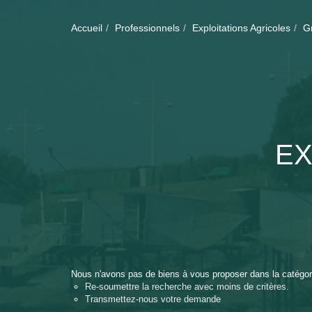
Accueil
Professionnels
Exploitations Agricoles
G
EX
Nous n'avons pas de biens à vous proposer dans la catégori
Re-soumettre la recherche avec moins de critères.
Transmettez-nous votre demande