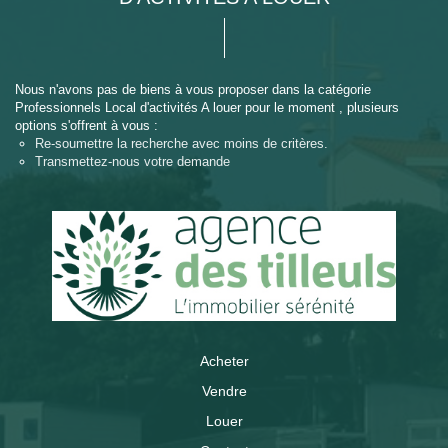
Nous n'avons pas de biens à vous proposer dans la catégorie
Professionnels Local d'activités A louer pour le moment , plusieurs
options s'offrent à vous :
Re-soumettre la recherche avec moins de critères.
Transmettez-nous votre demande
Acheter
Vendre
Louer