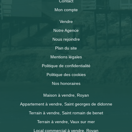
Contact
Mon compte
Vendre
Notre Agence
Nous rejoindre
Plan du site
Mentions légales
Politique de confidentialité
Politique des cookies
Nos honoraires
Maison à vendre, Royan
Appartement à vendre, Saint georges de didonne
Terrain à vendre, Saint romain de benet
Terrain à vendre, Vaux sur mer
Local commercial à vendre, Royan