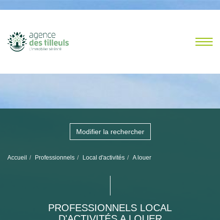
Modifier la rechercher
Accueil
Professionnels
Local d'activités
A louer
PROFESSIONNELS LOCAL
D'ACTIVITÉS A LOUER