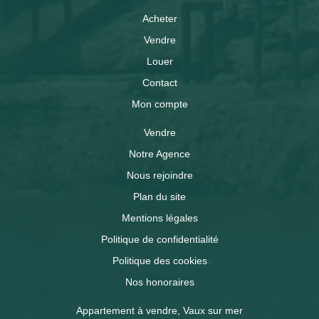
Acheter
Vendre
Louer
Contact
Mon compte
Vendre
Notre Agence
Nous rejoindre
Plan du site
Mentions légales
Politique de confidentialité
Politique des cookies
Nos honoraires
Appartement à vendre, Vaux sur mer