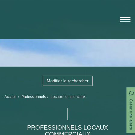
Modifier la rechercher
Accueil
Professionnels
Locaux commerciaux
Créer une alerte
PROFESSIONNELS LOCAUX
COMMERCIAUX