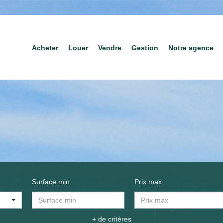
Acheter
Louer
Vendre
Gestion
Notre agence
Surface min
Prix max
+ de critères