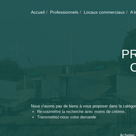
Accueil
Professionnels
Locaux commerciaux
A l
P
Nous n'avons pas de biens à vous proposer dans la catégori
Re-soumettre la recherche avec moins de critères.
Transmettez-nous votre demande
Acheter