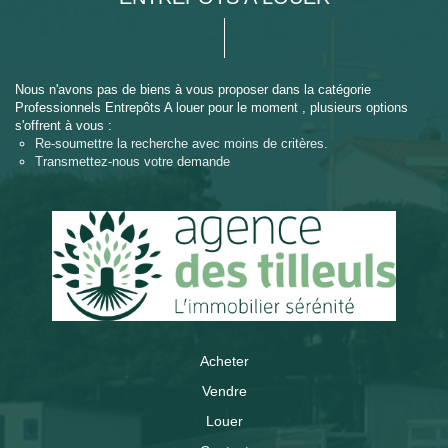
Nous n'avons pas de biens à vous proposer dans la catégorie
Professionnels Entrepôts A louer pour le moment , plusieurs options
s'offrent à vous :
Re-soumettre la recherche avec moins de critères.
Transmettez-nous votre demande
Acheter
Vendre
Louer