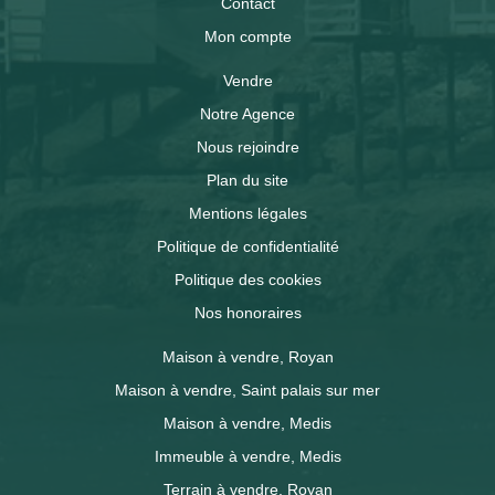
Contact
Mon compte
Vendre
Notre Agence
Nous rejoindre
Plan du site
Mentions légales
Politique de confidentialité
Politique des cookies
Nos honoraires
Maison à vendre, Royan
Maison à vendre, Saint palais sur mer
Maison à vendre, Medis
Immeuble à vendre, Medis
Terrain à vendre, Royan