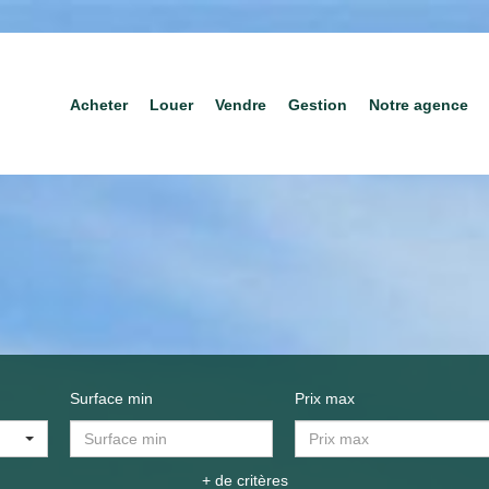
Acheter
Louer
Vendre
Gestion
Notre agence
Surface min
Prix max
+ de critères