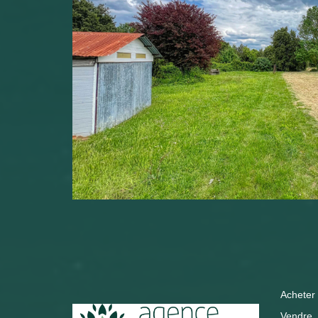
Acheter
Vendre