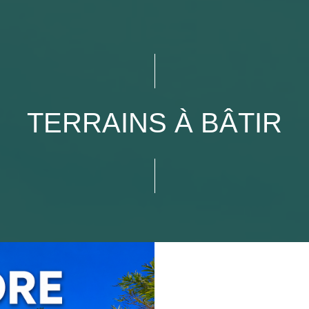
TERRAINS À BÂTIR