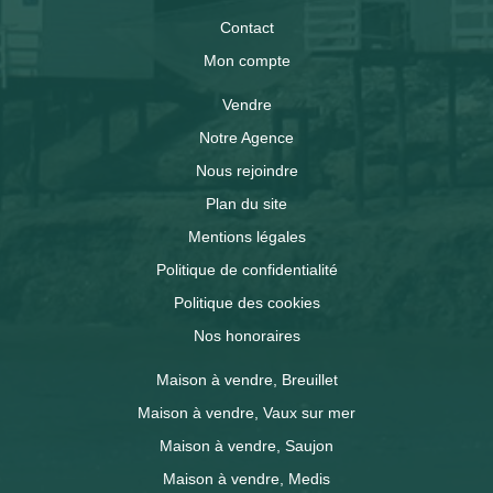
Contact
Mon compte
Vendre
Notre Agence
Nous rejoindre
Plan du site
Mentions légales
Politique de confidentialité
Politique des cookies
Nos honoraires
Maison à vendre, Breuillet
Maison à vendre, Vaux sur mer
Maison à vendre, Saujon
Maison à vendre, Medis