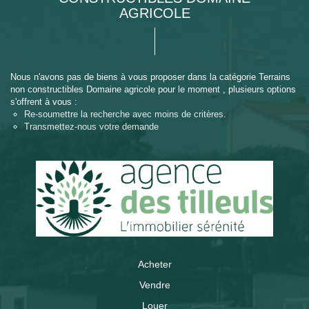
AGRICOLE
Nous n'avons pas de biens à vous proposer dans la catégorie Terrains
non constructibles Domaine agricole pour le moment , plusieurs options
s'offrent à vous :
Re-soumettre la recherche avec moins de critères.
Transmettez-nous votre demande
Acheter
Vendre
Louer