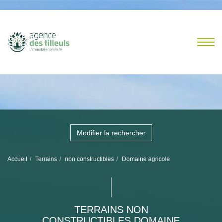
Modifier la rechercher
Accueil
Terrains
non constructibles
Domaine agricole
TERRAINS NON
CONSTRUCTIBLES DOMAINE