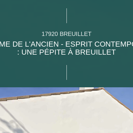
17920 BREUILLET
ME DE L'ANCIEN - ESPRIT CONTEMP
: UNE PÉPITE À BREUILLET