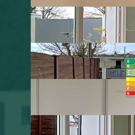
Montant estimé des dépenses annuelles d'énergie po