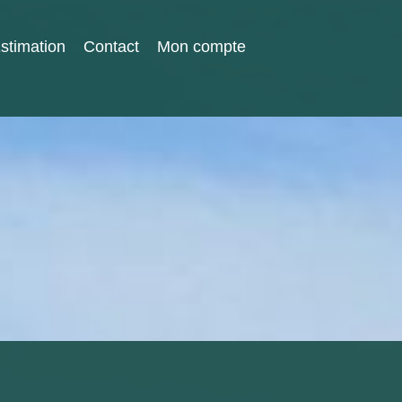
stimation
Contact
Mon compte