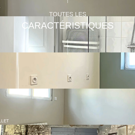
TOUTES LES
CARACTÉRISTIQUES
LLET